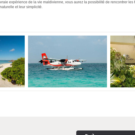
raie expérience de la vie maldivienne, vous aurez la possibilité de rencontrer les 
naturelle et leur simplicité.