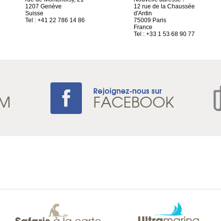
1207 Genève
12 rue de la Chaussée
Suisse
d'Antin
Tel : +41 22 786 14 86
75009 Paris
France
Tel : +33 1 53 68 90 77
Rejoignez-nous sur
AM
FACEBOOK