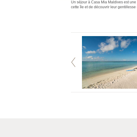
Un séjour à Casa Mia Maldives est une v
cette île et de découvrir leur gentillesse 