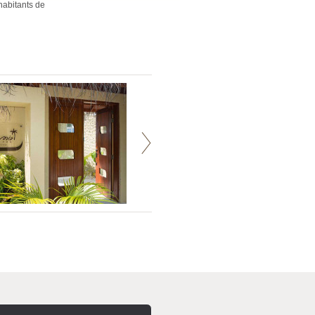
habitants de