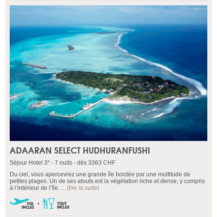
ADAARAN SELECT HUDHURANFUSHI
Séjour Hotel 3* - 7 nuits - dès 3363 CHF
Du ciel, vous apercevrez une grande île bordée par une multitude de
petites plages. Un de ses atouts est la végétation riche et dense, y compris
à l’intérieur de l’île. ...
(lire la suite)