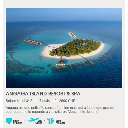
ANGAGA ISLAND RESORT & SPA
Séjour Hotel 3* Sup - 7 nuits - dès 2690 CHF
Angaga est une petite île sans prétention mais qui a tout d’une grande,
pour peu qu’elle réponde à vos critères. Vous ...
(lire la suite)