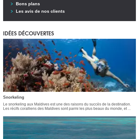
Bons plans
Les avis de nos clients
IDÉES DÉCOUVERTES
Snorkeling
Le snorkeling aux Maldives est une des raisons du succès de la destination.
Les récifs coralliens des Maldives sont parmi les plus beaux du monde, et ...