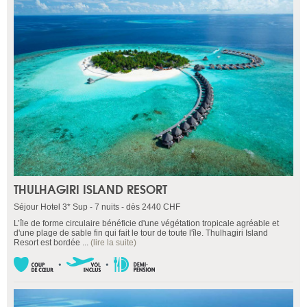
THULHAGIRI ISLAND RESORT
Séjour Hotel 3* Sup - 7 nuits - dès 2440 CHF
L’île de forme circulaire bénéficie d'une végétation tropicale agréable et
d'une plage de sable fin qui fait le tour de toute l'île. Thulhagiri Island
Resort est bordée ...
(lire la suite)