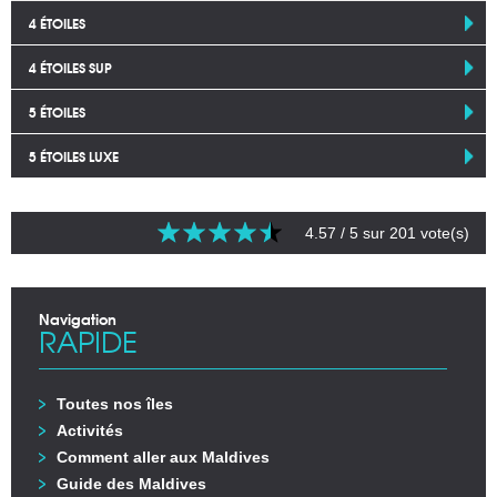
4 ÉTOILES
4 ÉTOILES SUP
5 ÉTOILES
5 ÉTOILES LUXE
4.57
/ 5 sur
201
vote(s)
Navigation
RAPIDE
Toutes nos îles
Activités
Comment aller aux Maldives
Guide des Maldives