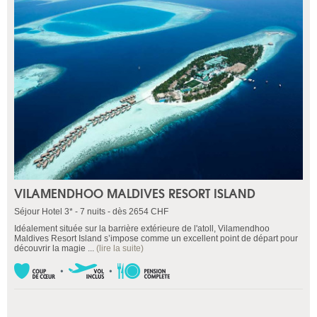
VILAMENDHOO MALDIVES RESORT ISLAND
Séjour Hotel 3* - 7 nuits - dès 2654 CHF
Idéalement située sur la barrière extérieure de l'atoll, Vilamendhoo
Maldives Resort Island s’impose comme un excellent point de départ pour
découvrir la magie ...
(lire la suite)