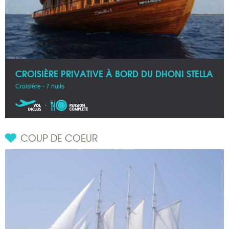
CROISIÈRE PRIVATIVE À BORD DU DHONI STELLA
Croisière - 7 nuits
COUP DE COEUR