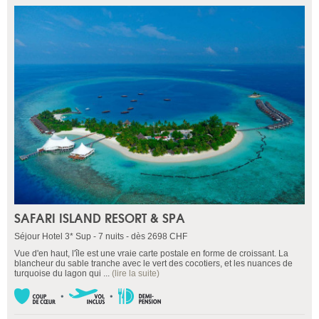
SAFARI ISLAND RESORT & SPA
Séjour Hotel 3* Sup - 7 nuits - dès 2698 CHF
Vue d'en haut, l'île est une vraie carte postale en forme de croissant. La
blancheur du sable tranche avec le vert des cocotiers, et les nuances de
turquoise du lagon qui ...
(lire la suite)