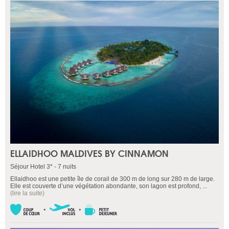
ELLAIDHOO MALDIVES BY CINNAMON
Séjour Hotel 3* - 7 nuits
Ellaidhoo est une petite île de corail de 300 m de long sur 280 m de large.
Elle est couverte d’une végétation abondante, son lagon est profond, ...
(lire la suite)