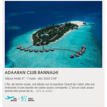
ADAARAN CLUB RANNALHI
Séjour Hotel 3* - 7 nuits - dès 3102 CHF
L’île, de forme ovale, est située sur la barrière Ouest de l’atoll, elle est
entourée d’une bande de sable assez constante. C’est un club assez
animé très prisé de la ...
(lire la suite)