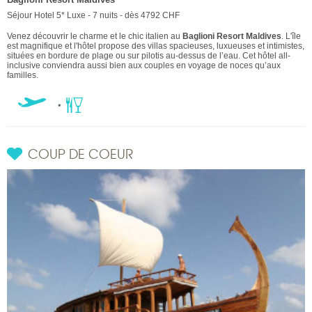
Séjour Hotel 5* Luxe - 7 nuits - dès 4792 CHF
Venez découvrir le charme et le chic italien au
Baglioni Resort Maldives
. L'île
est magnifique et l'hôtel propose des villas spacieuses, luxueuses et intimistes,
situées en bordure de plage ou sur pilotis au-dessus de l’eau. Cet hôtel all-
inclusive conviendra aussi bien aux couples en voyage de noces qu’aux
familles.
COUP DE COEUR