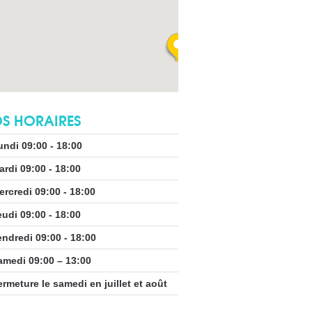
S HORAIRES
undi 09:00 - 18:00
ardi 09:00 - 18:00
ercredi 09:00 - 18:00
eudi 09:00 - 18:00
endredi 09:00 - 18:00
amedi 09:00 – 13:00
ermeture le samedi en juillet et août