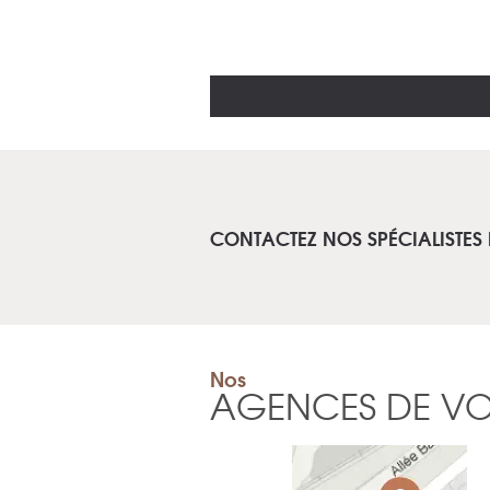
CONTACTEZ NOS SPÉCIALISTES
Nos
AGENCES DE V