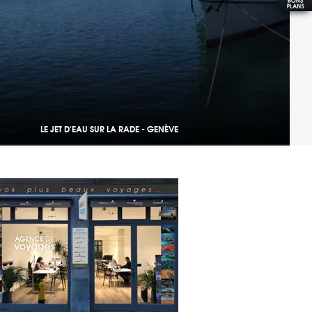
LE JET D'EAU SUR LA RADE - GENÈVE