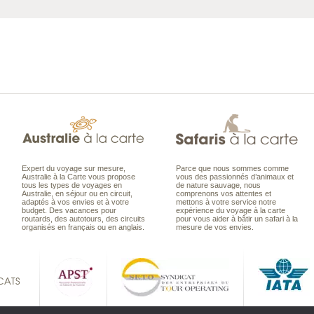
Expert du voyage sur mesure,
Parce que nous sommes comme
Australie à la Carte vous propose
vous des passionnés d’animaux et
tous les types de voyages en
de nature sauvage, nous
Australie, en séjour ou en circuit,
comprenons vos attentes et
adaptés à vos envies et à votre
mettons à votre service notre
budget. Des vacances pour
expérience du voyage à la carte
routards, des autotours, des circuits
pour vous aider à bâtir un safari à la
organisés en français ou en anglais.
mesure de vos envies.
CATS