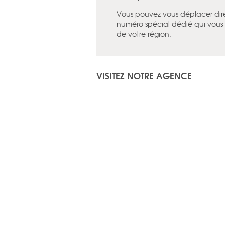
Vous pouvez vous déplacer dir
numéro spécial dédié qui vous
de votre région.
VISITEZ NOTRE AGENCE