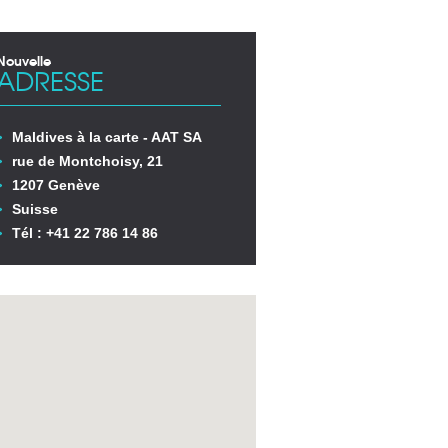
Nouvelle
ADRESSE
Maldives à la carte - AAT SA
rue de Montchoisy, 21
1207 Genève
Suisse
Tél : +41 22 786 14 86