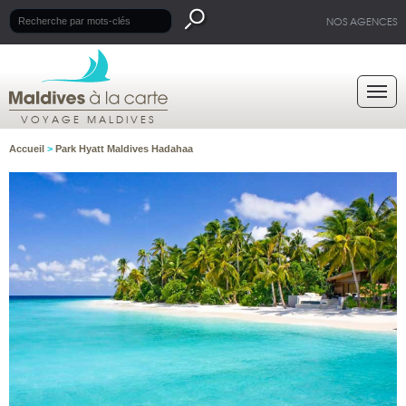
NOS AGENCES
VOYAGE MALDIVES
Accueil
>
Park Hyatt Maldives Hadahaa