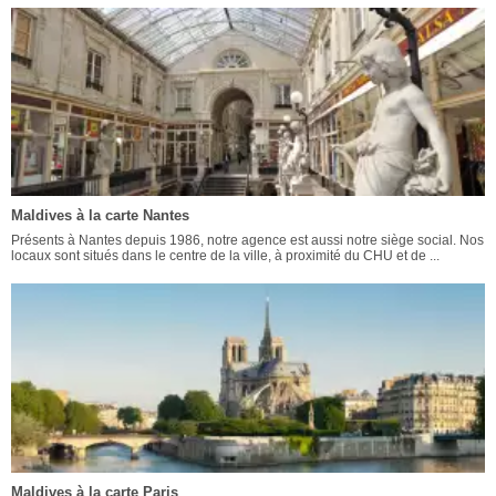
Maldives à la carte Nantes
Présents à Nantes depuis 1986, notre agence est aussi notre siège social. Nos
locaux sont situés dans le centre de la ville, à proximité du CHU et de ...
Maldives à la carte Paris