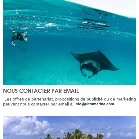
NOUS CONTACTER PAR EMAIL
Les offres de partenariat, propositions de publicité ou de marketing
peuvent nous contacter par email à