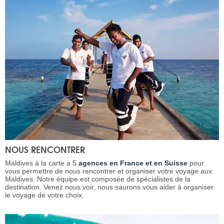
NOUS RENCONTRER
Maldives à la carte a 5
agences en France et en Suisse
pour
vous permettre de nous rencontrer et organiser votre voyage aux
Maldives. Notre équipe est composée de spécialistes de la
destination. Venez nous voir, nous saurons vous aider à organiser
le voyage de votre choix.