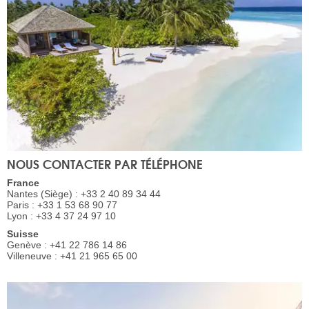
NOUS CONTACTER PAR TÉLÉPHONE
France
Nantes (Siège) : +33 2 40 89 34 44
Paris : +33 1 53 68 90 77
Lyon : +33 4 37 24 97 10
Suisse
Genève : +41 22 786 14 86
Villeneuve : +41 21 965 65 00