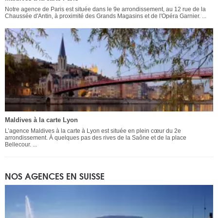
Notre agence de Paris est située dans le 9e arrondissement, au 12 rue de la
Chaussée d'Antin, à proximité des Grands Magasins et de l'Opéra Garnier. ...
Maldives à la carte Lyon
L’agence Maldives à la carte à Lyon est située en plein cœur du 2e
arrondissement. À quelques pas des rives de la Saône et de la place
Bellecour. ...
NOS AGENCES EN SUISSE