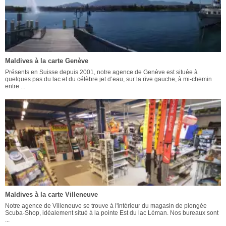
Maldives à la carte Genève
Présents en Suisse depuis 2001, notre agence de Genève est située à
quelques pas du lac et du célèbre jet d’eau, sur la rive gauche, à mi-chemin
entre ...
Maldives à la carte Villeneuve
Notre agence de Villeneuve se trouve à l'intérieur du magasin de plongée
Scuba-Shop, idéalement situé à la pointe Est du lac Léman. Nos bureaux sont
...