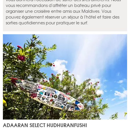
vous recommandons d'affréter un bateau privé pour
organiser une croisière entre amis aux Maldives. Vous
pouvez également réserver un séjour à l'hôtel et faire des
sorties quotidiennes pour pratiquer le surf.
ADAARAN SELECT HUDHURANFUSHI