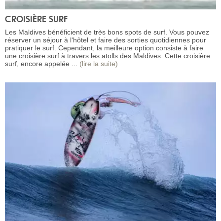
CROISIÈRE SURF
Les Maldives bénéficient de très bons spots de surf. Vous pouvez
réserver un séjour à l'hôtel et faire des sorties quotidiennes pour
pratiquer le surf. Cependant, la meilleure option consiste à faire
une croisière surf à travers les atolls des Maldives. Cette croisière
surf, encore appelée ...
(lire la suite)