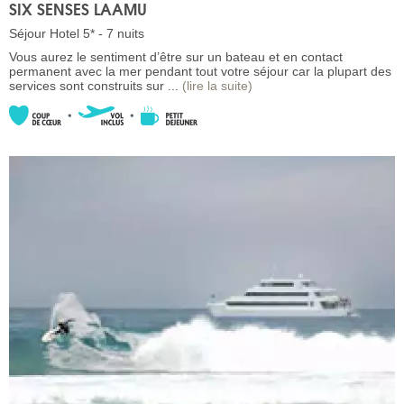
SIX SENSES LAAMU
Séjour Hotel 5* - 7 nuits
Vous aurez le sentiment d’être sur un bateau et en contact
permanent avec la mer pendant tout votre séjour car la plupart des
services sont construits sur ...
(lire la suite)