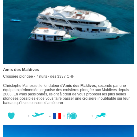
Amis des Maldives
Croisière plongée - 7 nuits - dès 3337 CHF
Christophe Manesse, le fondateur d'
Amis des Maldives
, secondé par une
équipe expérimentée, organise des croisières plongée aux Maldives depuis
2003. En vrais passionnés, ils ont à cœur de vous proposer les plus belles
plongées possibles et de vous faire passer une croisière inoubliable sur leur
bateau qu’ils ne cessent d’améliorer.