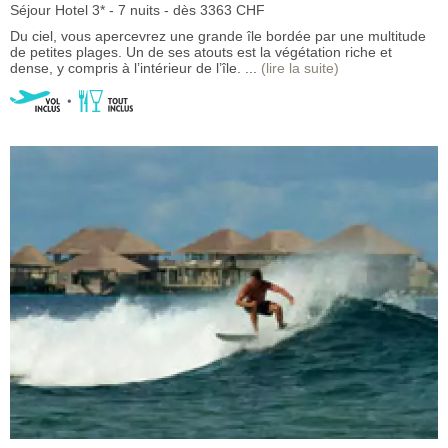
Séjour Hotel 3* - 7 nuits - dès 3363 CHF
Du ciel, vous apercevrez une grande île bordée par une multitude
de petites plages. Un de ses atouts est la végétation riche et
dense, y compris à l’intérieur de l’île. ...
(lire la suite)