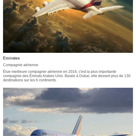
Emirates
Compagnie aérienne
Élue meilleure compagnie aérienne en 2016, c'est la plus importante
compagnie des Émirats Arabes Unis. Basée à Dubaï, elle dessert plus de 130
destinations sur les 6 continents.