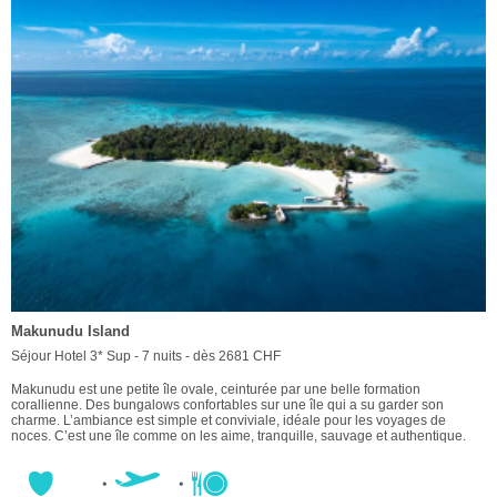
Makunudu Island
Séjour Hotel 3* Sup - 7 nuits - dès 2681 CHF
Makunudu est une petite île ovale, ceinturée par une belle formation
corallienne. Des bungalows confortables sur une île qui a su garder son
charme. L’ambiance est simple et conviviale, idéale pour les voyages de
noces. C’est une île comme on les aime, tranquille, sauvage et authentique.