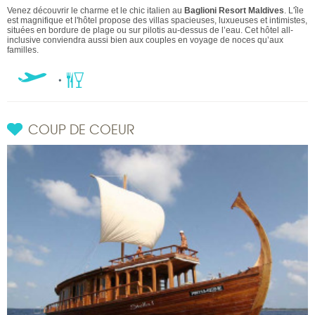
Venez découvrir le charme et le chic italien au
Baglioni Resort Maldives
. L'île
est magnifique et l'hôtel propose des villas spacieuses, luxueuses et intimistes,
situées en bordure de plage ou sur pilotis au-dessus de l’eau. Cet hôtel all-
inclusive conviendra aussi bien aux couples en voyage de noces qu’aux
familles.
COUP DE COEUR