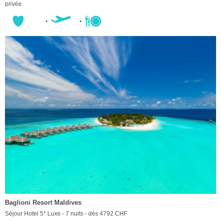
privée.
Baglioni Resort Maldives
Séjour Hotel 5* Luxe - 7 nuits - dès 4792 CHF