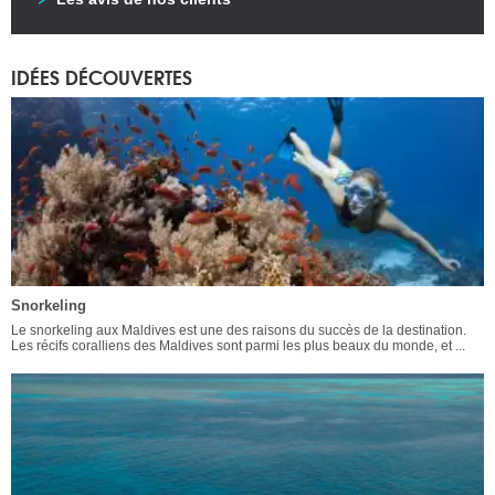
IDÉES DÉCOUVERTES
Snorkeling
Le snorkeling aux Maldives est une des raisons du succès de la destination.
Les récifs coralliens des Maldives sont parmi les plus beaux du monde, et ...