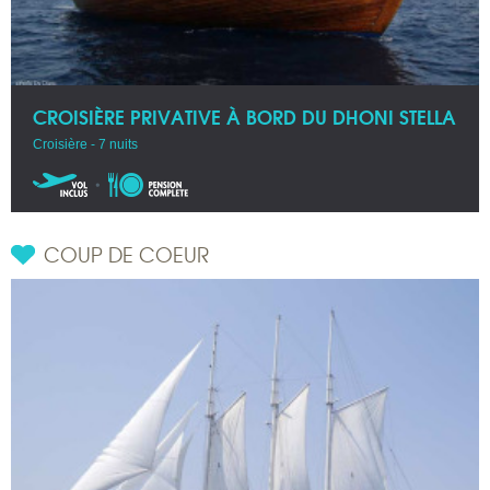
CROISIÈRE PRIVATIVE À BORD DU DHONI STELLA
Croisière - 7 nuits
COUP DE COEUR