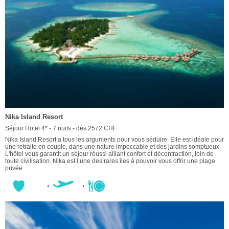
Nika Island Resort
Séjour Hotel 4* - 7 nuits - dès 2572 CHF
Nika Island Resort a tous les arguments pour vous séduire. Elle est idéale pour
une retraite en couple, dans une nature impeccable et des jardins somptueux.
L'hôtel vous garantit un séjour réussi alliant confort et décontraction, loin de
toute civilisation. Nika est l’une des rares îles à pouvoir vous offrir une plage
privée.