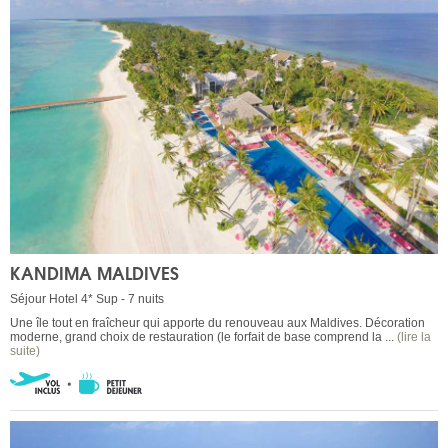
KANDIMA MALDIVES
Séjour Hotel 4* Sup - 7 nuits
Une île tout en fraîcheur qui apporte du renouveau aux Maldives. Décoration
moderne, grand choix de restauration (le forfait de base comprend la ...
(lire la
suite)