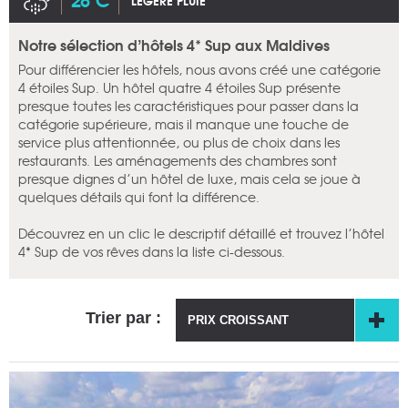
LÉGÈRE PLUIE
Notre sélection d’hôtels 4* Sup aux Maldives
Pour différencier les hôtels, nous avons créé une catégorie
4 étoiles Sup. Un hôtel quatre 4 étoiles Sup présente
presque toutes les caractéristiques pour passer dans la
catégorie supérieure, mais il manque une touche de
service plus attentionnée, ou plus de choix dans les
restaurants. Les aménagements des chambres sont
presque dignes d’un hôtel de luxe, mais cela se joue à
quelques détails qui font la différence.
Découvrez en un clic le descriptif détaillé et trouvez l’hôtel
4* Sup de vos rêves dans la liste ci-dessous.
Trier par :
PRIX CROISSANT