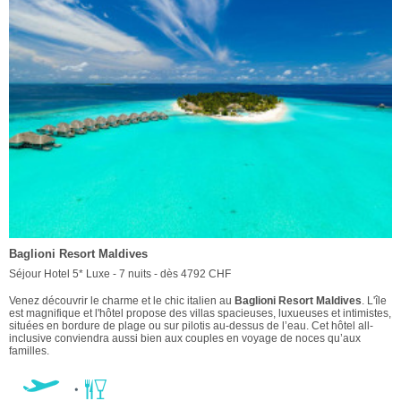
Baglioni Resort Maldives
Séjour Hotel 5* Luxe - 7 nuits - dès 4792 CHF
Venez découvrir le charme et le chic italien au
Baglioni Resort Maldives
. L'île
est magnifique et l'hôtel propose des villas spacieuses, luxueuses et intimistes,
situées en bordure de plage ou sur pilotis au-dessus de l’eau. Cet hôtel all-
inclusive conviendra aussi bien aux couples en voyage de noces qu’aux
familles.