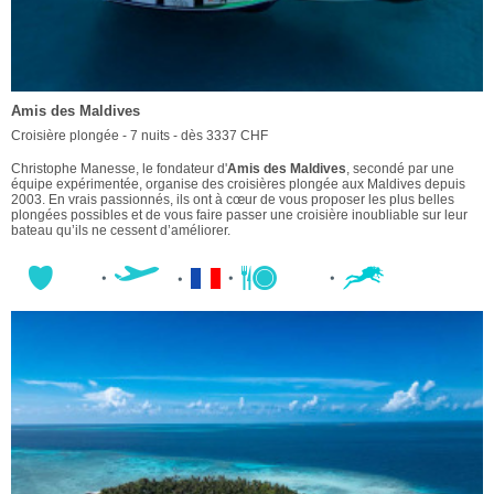
Amis des Maldives
Croisière plongée - 7 nuits - dès 3337 CHF
Christophe Manesse, le fondateur d'
Amis des Maldives
, secondé par une
équipe expérimentée, organise des croisières plongée aux Maldives depuis
2003. En vrais passionnés, ils ont à cœur de vous proposer les plus belles
plongées possibles et de vous faire passer une croisière inoubliable sur leur
bateau qu’ils ne cessent d’améliorer.