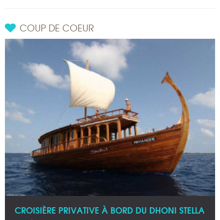
COUP DE COEUR
CROISIÈRE PRIVATIVE À BORD DU DHONI STELLA