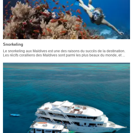
Snorkeling
Le snorkeling aux Maldives est une des raisons du succès de la destination.
Les récifs coralliens des Maldives sont parmi les plus beaux du monde, et ...