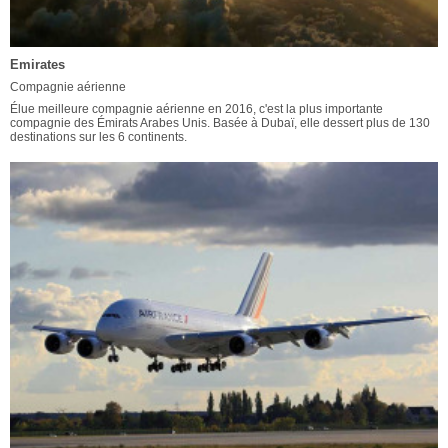
Emirates
Compagnie aérienne
Élue meilleure compagnie aérienne en 2016, c'est la plus importante
compagnie des Émirats Arabes Unis. Basée à Dubaï, elle dessert plus de 130
destinations sur les 6 continents.