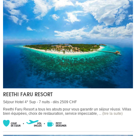
REETHI FARU RESORT
Séjour Hotel 4* Sup - 7 nuits - dès 2509 CHF
Reethi Faru Resort a tous les atouts pour vous garantir un séjour réussi. Villas
bien équipées, choix de restauration, service impeccable, ...
(lire la suite)