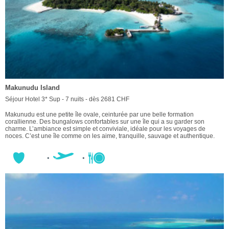
Makunudu Island
Séjour Hotel 3* Sup - 7 nuits - dès 2681 CHF
Makunudu est une petite île ovale, ceinturée par une belle formation
corallienne. Des bungalows confortables sur une île qui a su garder son
charme. L’ambiance est simple et conviviale, idéale pour les voyages de
noces. C’est une île comme on les aime, tranquille, sauvage et authentique.