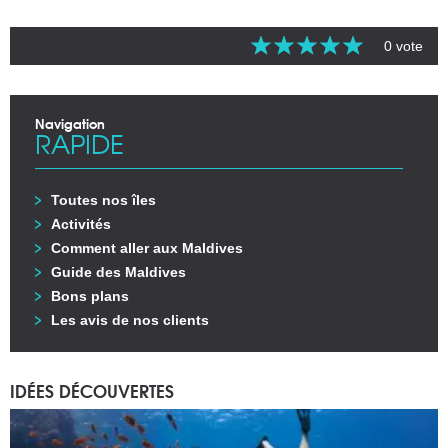
0 vote
Navigation
RAPIDE
Toutes nos îles
Activités
Comment aller aux Maldives
Guide des Maldives
Bons plans
Les avis de nos clients
IDÉES DÉCOUVERTES