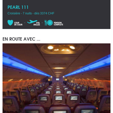
PEARL 111
Croisière - 7 nuits - dès 3374 CHF
EN ROUTE AVEC ...