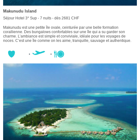
Makunudu Island
Séjour Hotel 3* Sup - 7 nuits - dès 2681 CHF
Makunudu est une petite île ovale, ceinturée par une belle formation
corallienne. Des bungalows confortables sur une île qui a su garder son
charme. L’ambiance est simple et conviviale, idéale pour les voyages de
noces. C’est une île comme on les aime, tranquille, sauvage et authentique.