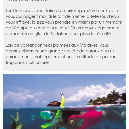
Tout le monde peut faire du snorkeling, même ceux parmi
vous qui nagent mal. Si le fait de mettre la tête sous l'eau
vous effraye, laissez vous prendre en mains par un membre
de l'équipe du centre nautique. Vous pouvez également
demander un gilet de flottaison pour plus de sécurité.
Lors de vos randonnées palmées aux Maldives, vous
pourrez observer une grande variété de coraux durs et
coraux mous, mais également une multitude de poissons
tropicaux multicolores.