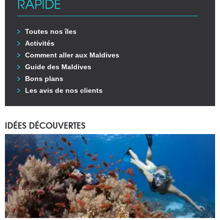
RAPIDE
Toutes nos îles
Activités
Comment aller aux Maldives
Guide des Maldives
Bons plans
Les avis de nos clients
IDÉES DÉCOUVERTES