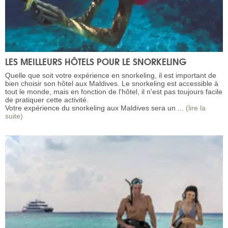
LES MEILLEURS HÔTELS POUR LE SNORKELING
Quelle que soit votre expérience en snorkeling, il est important de
bien choisir son hôtel aux Maldives. Le snorkeling est accessible à
tout le monde, mais en fonction de l'hôtel, il n'est pas toujours facile
de pratiquer cette activité.
Votre expérience du snorkeling aux Maldives sera un ...
(lire la
suite)