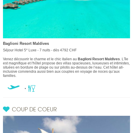
Baglioni Resort Maldives
Séjour Hotel 5* Luxe - 7 nuits - dès 4792 CHF
Venez découvrir le charme et le chic italien au
Baglioni Resort Maldives
. L'île
est magnifique et l'hôtel propose des villas spacieuses, luxueuses et intimistes,
situées en bordure de plage ou sur pilotis au-dessus de l’eau. Cet hôtel all-
inclusive conviendra aussi bien aux couples en voyage de noces qu’aux
familles.
COUP DE COEUR