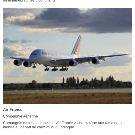
destinations sur les 6 continents.
Air France
Compagnie aérienne
Compagnie nationale française, Air France vous emmène aux 4 coins du
monde au départ de chez vous, ou presque