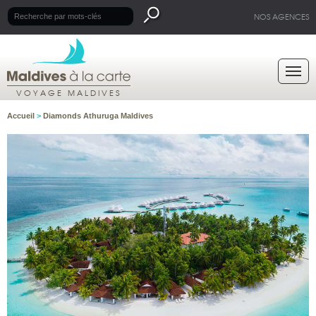
NOS AGENCES
VOYAGE MALDIVES
Accueil
>
Diamonds Athuruga Maldives