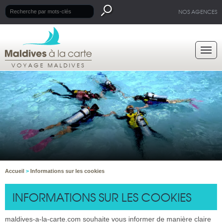
NOS AGENCES
VOYAGE MALDIVES
Accueil
>
Informations sur les cookies
INFORMATIONS SUR LES COOKIES
maldives-a-la-carte.com souhaite vous informer de manière claire