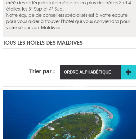
créé des catégories intermédiaires en plus des hôtels 3 et 4
étoiles, les 3* Sup et 4* Sup.
Notre équipe de conseillers spécialisés est à votre écoute
pour vous aider à trouver l'hôtel qui vous conviendra pour
votre séjour aux Maldives.
TOUS LES HÔTELS DES MALDIVES
Trier par :
ORDRE ALPHABÉTIQUE
CROISSANT