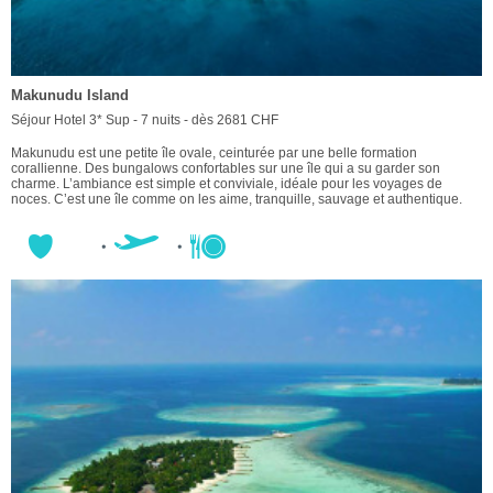
Makunudu Island
Séjour Hotel 3* Sup - 7 nuits - dès 2681 CHF
Makunudu est une petite île ovale, ceinturée par une belle formation
corallienne. Des bungalows confortables sur une île qui a su garder son
charme. L’ambiance est simple et conviviale, idéale pour les voyages de
noces. C’est une île comme on les aime, tranquille, sauvage et authentique.