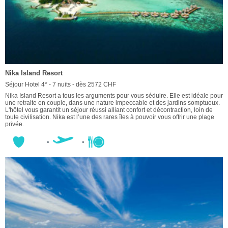
Nika Island Resort
Séjour Hotel 4* - 7 nuits - dès 2572 CHF
Nika Island Resort a tous les arguments pour vous séduire. Elle est idéale pour
une retraite en couple, dans une nature impeccable et des jardins somptueux.
L'hôtel vous garantit un séjour réussi alliant confort et décontraction, loin de
toute civilisation. Nika est l’une des rares îles à pouvoir vous offrir une plage
privée.