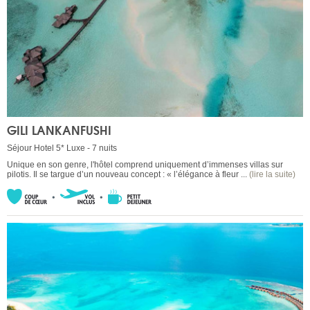
GILI LANKANFUSHI
Séjour Hotel 5* Luxe - 7 nuits
Unique en son genre, l'hôtel comprend uniquement d’immenses villas sur
pilotis. Il se targue d’un nouveau concept : « l’élégance à fleur ...
(lire la suite)