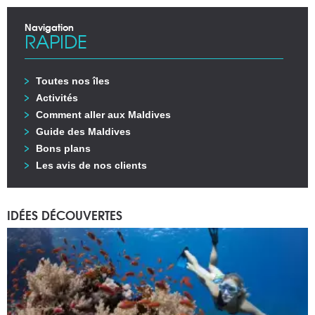
Navigation
RAPIDE
Toutes nos îles
Activités
Comment aller aux Maldives
Guide des Maldives
Bons plans
Les avis de nos clients
IDÉES DÉCOUVERTES