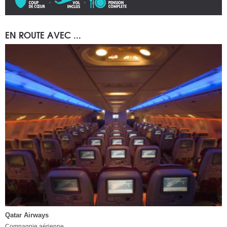
EN ROUTE AVEC ...
Qatar Airways
Compagnie aérienne