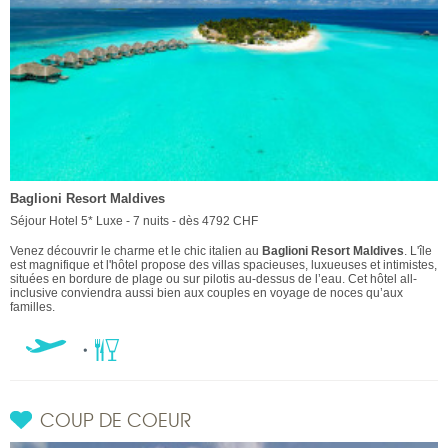
Baglioni Resort Maldives
Séjour Hotel 5* Luxe - 7 nuits - dès 4792 CHF
Venez découvrir le charme et le chic italien au
Baglioni Resort Maldives
. L'île
est magnifique et l'hôtel propose des villas spacieuses, luxueuses et intimistes,
situées en bordure de plage ou sur pilotis au-dessus de l’eau. Cet hôtel all-
inclusive conviendra aussi bien aux couples en voyage de noces qu’aux
familles.
COUP DE COEUR