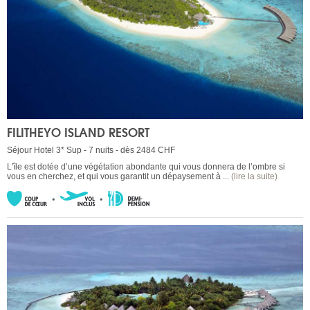
FILITHEYO ISLAND RESORT
Séjour Hotel 3* Sup - 7 nuits - dès 2484 CHF
L'île est dotée d’une végétation abondante qui vous donnera de l’ombre si
vous en cherchez, et qui vous garantit un dépaysement à ...
(lire la suite)