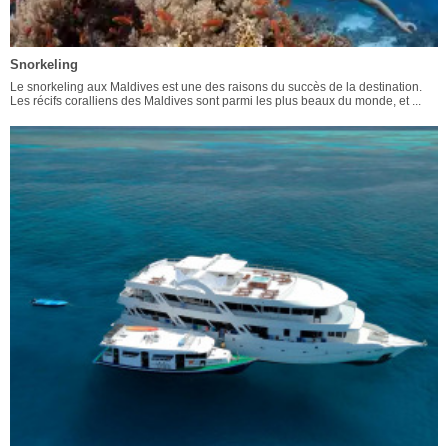
Snorkeling
Le snorkeling aux Maldives est une des raisons du succès de la destination.
Les récifs coralliens des Maldives sont parmi les plus beaux du monde, et ...