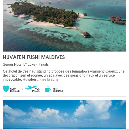
HUVAFEN FUSHI MALDIVES
Séjour Hotel 5* Luxe - 7 nuits
Cet hôtel de très haut standing propose des bungalows vraiment luxueux, une
décoration zen et épurée, un spa avec des soins originaux et un service
impeccable. Huvafen ...
(lire la suite)