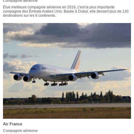
Compagnie aérienne
Élue meilleure compagnie aérienne en 2016, c'est la plus importante
compagnie des Émirats Arabes Unis. Basée à Dubaï, elle dessert plus de 130
destinations sur les 6 continents.
Air France
Compagnie aérienne