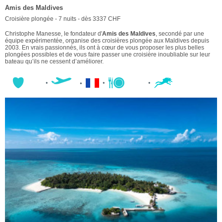
Amis des Maldives
Croisière plongée - 7 nuits - dès 3337 CHF
Christophe Manesse, le fondateur d'
Amis des Maldives
, secondé par une
équipe expérimentée, organise des croisières plongée aux Maldives depuis
2003. En vrais passionnés, ils ont à cœur de vous proposer les plus belles
plongées possibles et de vous faire passer une croisière inoubliable sur leur
bateau qu’ils ne cessent d’améliorer.