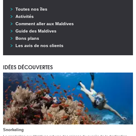
Toutes nos îles
Activités
Comment aller aux Maldives
Guide des Maldives
Bons plans
Les avis de nos clients
IDÉES DÉCOUVERTES
Snorkeling