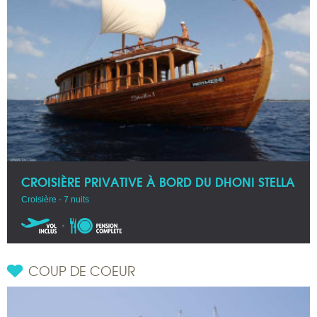
CROISIÈRE PRIVATIVE À BORD DU DHONI STELLA
Croisière - 7 nuits
COUP DE COEUR