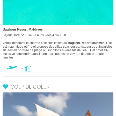
Baglioni Resort Maldives
Séjour Hotel 5* Luxe - 7 nuits - dès 4792 CHF
Venez découvrir le charme et le chic italien au
Baglioni Resort Maldives
. L'île
est magnifique et l'hôtel propose des villas spacieuses, luxueuses et intimistes,
situées en bordure de plage ou sur pilotis au-dessus de l’eau. Cet hôtel all-
inclusive conviendra aussi bien aux couples en voyage de noces qu’aux
familles.
COUP DE COEUR