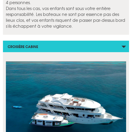
4 personnes.
Dans tous les cas, vos enfants sont sous votre entière
responsabilité. Les bateaux ne sont par essence pas des
lieux clos, et vos enfants risquent de passer par-dessus bord
s'ils échappent à votre vigilance.
CROISIÈRE CABINE