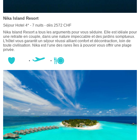
Nika Island Resort
Séjour Hotel 4* - 7 nuits - dès 2572 CHF
Nika Island Resort a tous les arguments pour vous séduire. Elle est idéale pour
une retraite en couple, dans une nature impeccable et des jardins somptueux.
L'hôtel vous garantit un séjour réussi alliant confort et décontraction, loin de
toute civilisation. Nika est l’une des rares îles à pouvoir vous offrir une plage
privée.