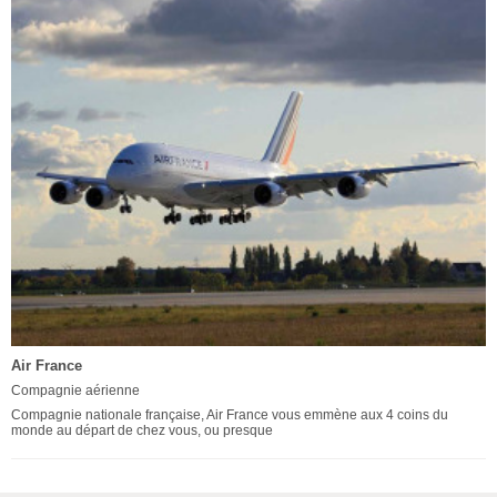
Air France
Compagnie aérienne
Compagnie nationale française, Air France vous emmène aux 4 coins du
monde au départ de chez vous, ou presque