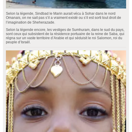
Selon la légende, Sindbad le Marin aurait vécu à Sohar dans le nord
Omanais, on ne sait pas s’il a vraiment existé ou s’il est sorti tout droit de
l’imagination de Sheherazade.
Selon la légende encore, les vestiges de Sumhuram, dans le sud du pays,
sont ceux qui subsistent de la résidence portuaire de la reine de Saba, qui
régna sur un vaste territoire d’Arabie et qui séduisit le roi Salomon, roi du
peuple d’Israël.