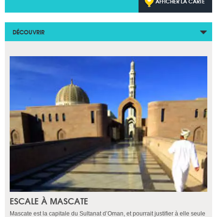
AFFICHER LA CARTE
DÉCOUVRIR
ESCALE À MASCATE
Mascate est la capitale du Sultanat d’Oman, et pourrait justifier à elle seule