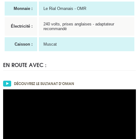
Monnaie :
Le Rial Omanais - OMR
240 volts, prises anglaises - adaptateur
Électricité :
recommandé
Caisson :
Muscat
EN ROUTE AVEC :
DÉCOUVREZ LE SULTANAT D'OMAN