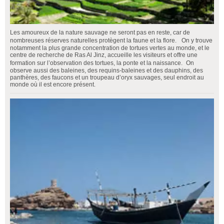
Les amoureux de la nature sauvage ne seront pas en reste, car de
nombreuses réserves naturelles protègent la faune et la flore. On y trouve
notamment la plus grande concentration de tortues vertes au monde, et le
centre de recherche de Ras Al Jinz, accueille les visiteurs et offre une
formation sur l’observation des tortues, la ponte et la naissance. On
observe aussi des baleines, des requins-baleines et des dauphins, des
panthères, des faucons et un troupeau d’oryx sauvages, seul endroit au
monde où il est encore présent.