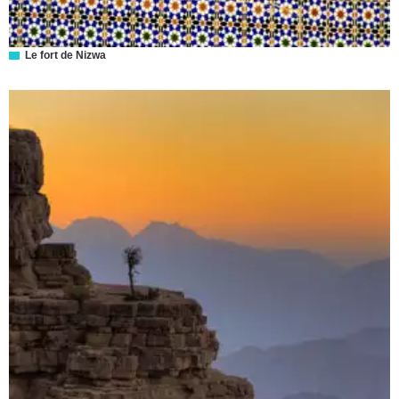
Le fort de Nizwa