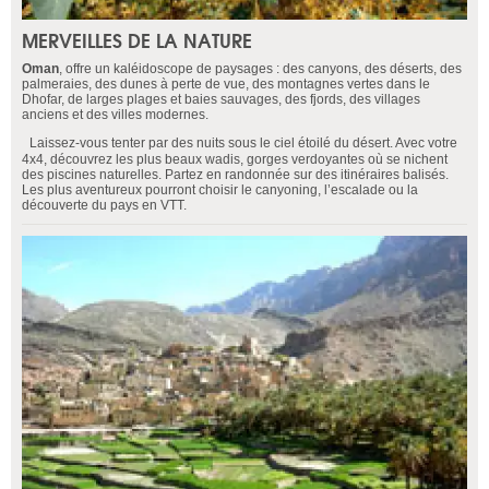
MERVEILLES DE LA NATURE
Oman
, offre un kaléidoscope de paysages : des canyons, des déserts, des
palmeraies, des dunes à perte de vue, des montagnes vertes dans le
Dhofar, de larges plages et baies sauvages, des fjords, des villages
anciens et des villes modernes.
Laissez-vous tenter par des nuits sous le ciel étoilé du désert. Avec votre
4x4, découvrez les plus beaux wadis, gorges verdoyantes où se nichent
des piscines naturelles. Partez en randonnée sur des itinéraires balisés.
Les plus aventureux pourront choisir le canyoning, l’escalade ou la
découverte du pays en VTT.