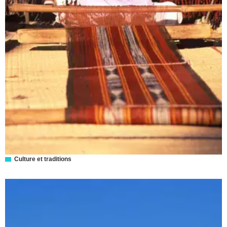
Culture et traditions